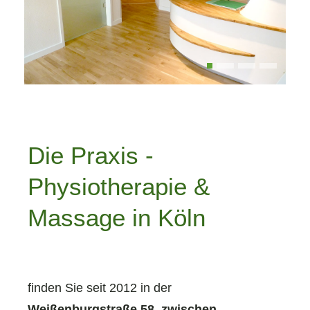
Die Praxis -
Physiotherapie &
Massage in Köln
finden Sie seit 2012 in der
Weißenburgstraße 58, zwischen