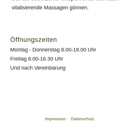
vitalisierende Massagen gönnen.
Öffnungszeiten
Montag - Donnerstag 8.00-19.00 Uhr
Freitag 8.00-16.30 Uhr
Und nach Vereinbarung
Impressum
Datenschutz