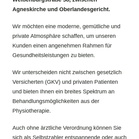
Agneskirche und Oberlandesgericht.
Wir möchten eine moderne, gemütliche und
private Atmosphäre schaffen, um unseren
Kunden einen angenehmen Rahmen für
Gesundheitsleistungen zu bieten.
Wir unterscheiden nicht zwischen gesetzlich
Versicherten (GKV) und privaten Patienten
und bieten Ihnen ein breites Spektrum an
Behandlungsmöglichkeiten aus der
Physiotherapie.
Auch ohne ärztliche Verordnung können Sie
sich als Selbstzahler entspannende oder auch