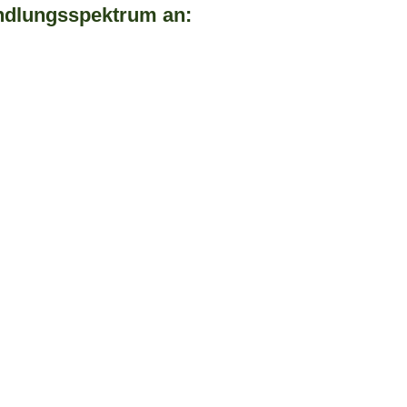
andlungsspektrum an: