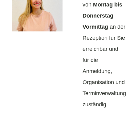
von
Montag bis
Donnerstag
Vormittag
an der
Rezeption für Sie
erreichbar und
für die
Anmeldung,
Organisation und
Terminverwaltung
zuständig.