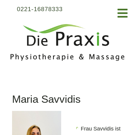
0221-16878333
Maria Savvidis
Frau Savvidis ist